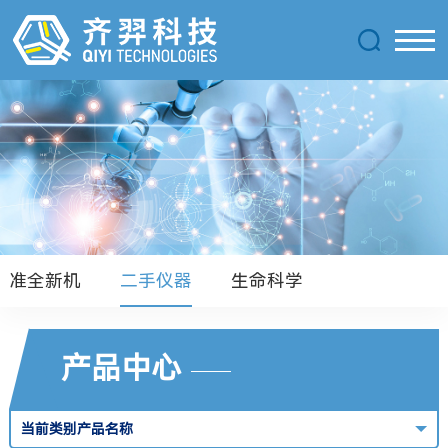
准全新机
二手仪器
生命科学
产品中心
当前类别产品名称