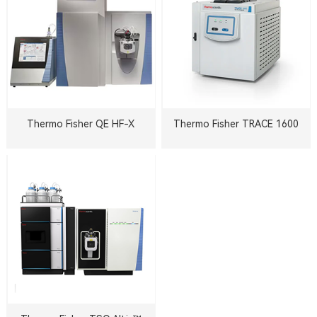
Thermo Fisher QE HF-X
Thermo Fisher TRACE 1600