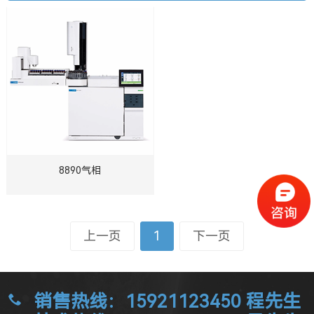
8890气相
上一页
1
下一页
销售热线：15921123450 程先生