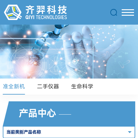
准全新机
二手仪器
生命科学
产品中心
当前类别产品名称